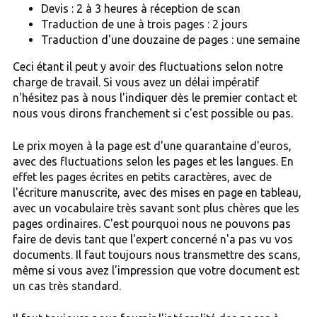
Devis : 2 à 3 heures à réception de scan
Traduction de une à trois pages : 2 jours
Traduction d'une douzaine de pages : une semaine
Ceci étant il peut y avoir des fluctuations selon notre
charge de travail. Si vous avez un délai impératif
n'hésitez pas à nous l'indiquer dès le premier contact et
nous vous dirons franchement si c'est possible ou pas.
Le prix moyen à la page est d'une quarantaine d'euros,
avec des fluctuations selon les pages et les langues. En
effet les pages écrites en petits caractères, avec de
l'écriture manuscrite, avec des mises en page en tableau,
avec un vocabulaire très savant sont plus chères que les
pages ordinaires. C'est pourquoi nous ne pouvons pas
faire de devis tant que l'expert concerné n'a pas vu vos
documents. Il faut toujours nous transmettre des scans,
même si vous avez l'impression que votre document est
un cas très standard.