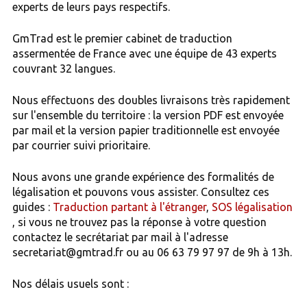
experts de leurs pays respectifs.
GmTrad est le premier cabinet de traduction
assermentée de France avec une équipe de 43 experts
couvrant 32 langues.
Nous effectuons des doubles livraisons très rapidement
sur l'ensemble du territoire : la version PDF est envoyée
par mail et la version papier traditionnelle est envoyée
par courrier suivi prioritaire.
Nous avons une grande expérience des formalités de
légalisation et pouvons vous assister. Consultez ces
guides :
Traduction partant à l'étranger
,
SOS légalisation
, si vous ne trouvez pas la réponse à votre question
contactez le secrétariat par mail à l'adresse
secretariat@gmtrad.fr ou au 06 63 79 97 97 de 9h à 13h.
Nos délais usuels sont :