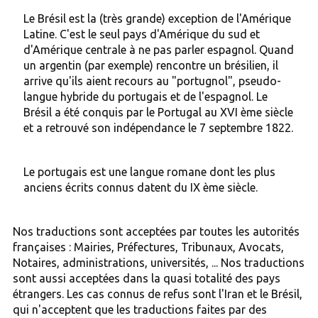
Le Brésil est la (très grande) exception de l'Amérique
Latine. C'est le seul pays d'Amérique du sud et
d'Amérique centrale à ne pas parler espagnol. Quand
un argentin (par exemple) rencontre un brésilien, il
arrive qu'ils aient recours au "portugnol", pseudo-
langue hybride du portugais et de l'espagnol. Le
Brésil a été conquis par le Portugal au XVI ème siècle
et a retrouvé son indépendance le 7 septembre 1822.
Le portugais est une langue romane dont les plus
anciens écrits connus datent du IX ème siècle.
Nos traductions sont acceptées par toutes les autorités
françaises : Mairies, Préfectures, Tribunaux, Avocats,
Notaires, administrations, universités, ... Nos traductions
sont aussi acceptées dans la quasi totalité des pays
étrangers. Les cas connus de refus sont l'Iran et le Brésil,
qui n'acceptent que les traductions faites par des