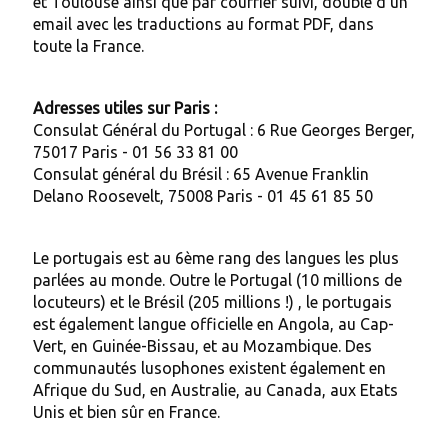
et Toulouse ainsi que par courrier suivi, doublé d'un
email avec les traductions au format PDF, dans
toute la France.
Adresses utiles sur Paris :
Consulat Général du Portugal : 6 Rue Georges Berger,
75017 Paris - 01 56 33 81 00
Consulat général du Brésil : 65 Avenue Franklin
Delano Roosevelt, 75008 Paris - 01 45 61 85 50
Le portugais est au 6ème rang des langues les plus
parlées au monde. Outre le Portugal (10 millions de
locuteurs) et le Brésil (205 millions !) , le portugais
est également langue officielle en Angola, au Cap-
Vert, en Guinée-Bissau, et au Mozambique. Des
communautés lusophones existent également en
Afrique du Sud, en Australie, au Canada, aux Etats
Unis et bien sûr en France.