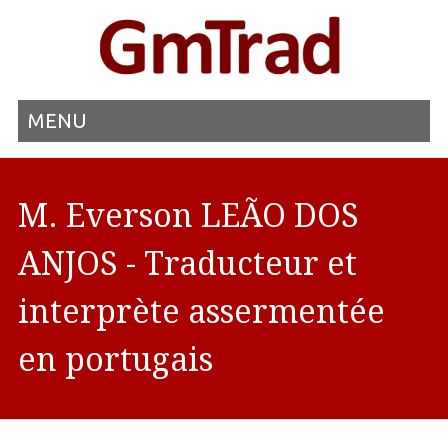
MENU
M. Everson LEÃO DOS
ANJOS - Traducteur et
interprète assermentée
en portugais