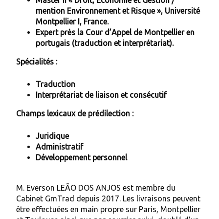
mention Environnement et Risque », Université
Montpellier I, France.
Expert près la Cour d’Appel de Montpellier en
portugais (traduction et interprétariat).
Spécialités :
Traduction
Interprétariat de liaison et consécutif
Champs lexicaux de prédilection :
Juridique
Administratif
Développement personnel
M. Everson LEÃO DOS ANJOS est membre du
Cabinet GmTrad depuis 2017. Les livraisons peuvent
être effectuées en main propre sur Paris, Montpellier