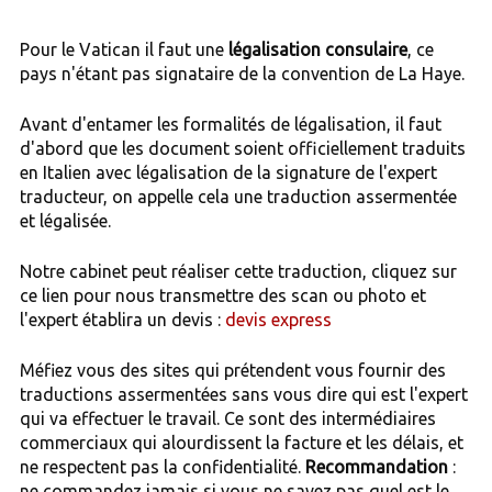
Pour le Vatican il faut une
légalisation consulaire
, ce
pays n'étant pas signataire de la convention de La Haye.
Avant d'entamer les formalités de légalisation, il faut
d'abord que les document soient officiellement traduits
en Italien avec légalisation de la signature de l'expert
traducteur, on appelle cela une traduction assermentée
et légalisée.
Notre cabinet peut réaliser cette traduction, cliquez sur
ce lien pour nous transmettre des scan ou photo et
l'expert établira un devis :
devis express
Méfiez vous des sites qui prétendent vous fournir des
traductions assermentées sans vous dire qui est l'expert
qui va effectuer le travail. Ce sont des intermédiaires
commerciaux qui alourdissent la facture et les délais, et
ne respectent pas la confidentialité.
Recommandation
:
ne commandez jamais si vous ne savez pas quel est le