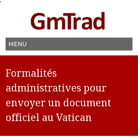
'
MENU
Formalités
administratives pour
envoyer un document
officiel au Vatican