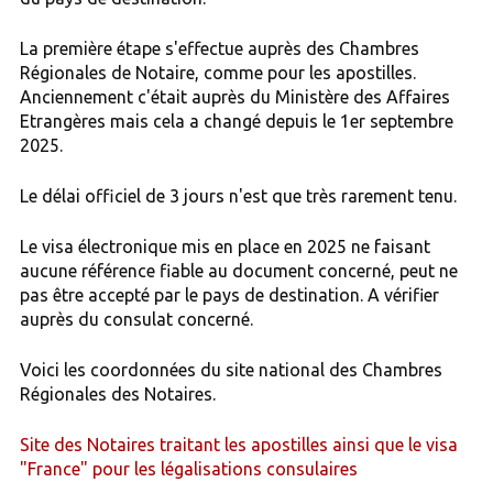
La première étape s'effectue auprès des Chambres
Régionales de Notaire, comme pour les apostilles.
Anciennement c'était auprès du Ministère des Affaires
Etrangères mais cela a changé depuis le 1er septembre
2025.
Le délai officiel de 3 jours n'est que très rarement tenu.
Le visa électronique mis en place en 2025 ne faisant
aucune référence fiable au document concerné, peut ne
pas être accepté par le pays de destination. A vérifier
auprès du consulat concerné.
Voici les coordonnées du site national des Chambres
Régionales des Notaires.
Site des Notaires traitant les apostilles ainsi que le visa
"France" pour les légalisations consulaires