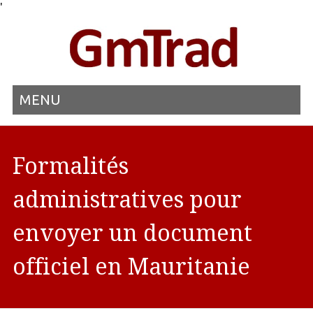
'
MENU
Formalités
administratives pour
envoyer un document
officiel en Mauritanie