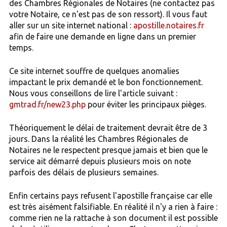
des Chambres Régionales de Notaires (ne contactez pas
votre Notaire, ce n'est pas de son ressort). Il vous faut
aller sur un site internet national :
apostille.notaires.fr
afin de faire une demande en ligne dans un premier
temps.
Ce site internet souffre de quelques anomalies
impactant le prix demandé et le bon fonctionnement.
Nous vous conseillons de lire l'article suivant :
gmtrad.fr/new23.php
pour éviter les principaux pièges.
Théoriquement le délai de traitement devrait être de 3
jours. Dans la réalité les Chambres Régionales de
Notaires ne le respectent presque jamais et bien que le
service ait démarré depuis plusieurs mois on note
parfois des délais de plusieurs semaines.
Enfin certains pays refusent l'apostille française car elle
est très aisément falsifiable. En réalité il n'y a rien à faire :
comme rien ne la rattache à son document il est possible