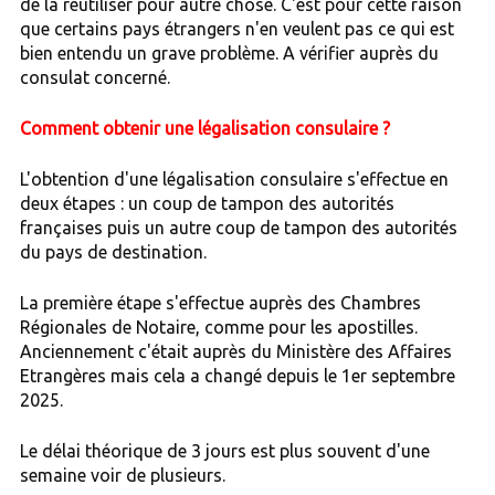
de la réutiliser pour autre chose. C'est pour cette raison
que certains pays étrangers n'en veulent pas ce qui est
bien entendu un grave problème. A vérifier auprès du
consulat concerné.
Comment obtenir une légalisation consulaire ?
L'obtention d'une légalisation consulaire s'effectue en
deux étapes : un coup de tampon des autorités
françaises puis un autre coup de tampon des autorités
du pays de destination.
La première étape s'effectue auprès des Chambres
Régionales de Notaire, comme pour les apostilles.
Anciennement c'était auprès du Ministère des Affaires
Etrangères mais cela a changé depuis le 1er septembre
2025.
Le délai théorique de 3 jours est plus souvent d'une
semaine voir de plusieurs.