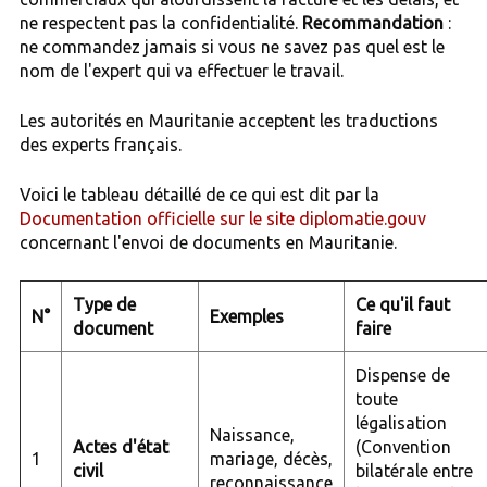
ne respectent pas la confidentialité.
Recommandation
:
ne commandez jamais si vous ne savez pas quel est le
nom de l'expert qui va effectuer le travail.
Les autorités en Mauritanie acceptent les traductions
des experts français.
Voici le tableau détaillé de ce qui est dit par la
Documentation officielle sur le site diplomatie.gouv
concernant l'envoi de documents en Mauritanie.
Type de
Ce qu'il faut
N°
Exemples
document
faire
Dispense de
toute
légalisation
Naissance,
Actes d'état
(Convention
1
mariage, décès,
civil
bilatérale entre
reconnaissance