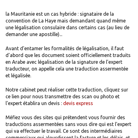
la Mauritanie est un cas hybride : signataire de la
convention de La Haye mais demandant quand même
une légalisation consulaire dans certains cas (au lieu de
demander une apostille)...
Avant d'entamer les formalités de légalisation, il faut
d'abord que les document soient officiellement traduits
en Arabe avec légalisation de la signature de l'expert
traducteur, on appelle cela une traduction assermentée
et légalisée.
Notre cabinet peut réaliser cette traduction, cliquez sur
ce lien pour nous transmettre des scan ou photo et
l'expert établira un devis :
devis express
Méfiez vous des sites qui prétendent vous fournir des
traductions assermentées sans vous dire qui est l'expert
qui va effectuer le travail. Ce sont des intermédiaires
commerciaux qui alourdissent la facture et les délais, et