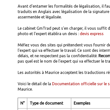
Avant d'entamer les formalités de légalisation, il f
traduits en Anglais avec légalisation de la signature
assermentée et légalisée.
Le cabinet GmTrad peut s'en charger, il vous suffit 
photo et l'expert établira un devis :
devis express
Méfiez vous des sites qui prétendent vous fournir d
l'expert qui va effectuer le travail. Ce sont des int
délais, et ne respectent pas la confidentialité.
Recom
pas quel est le nom de l'expert qui va effectuer le tra
Les autorités à Maurice acceptent les traductions réa
Voici le détail de la
Documentation officielle sur le 
Maurice.
N°
Type de document
Exemples