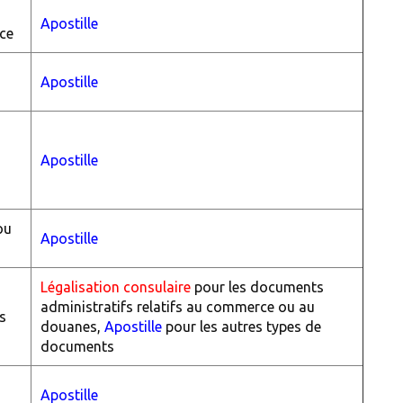
Apostille
ce
Apostille
Apostille
ou
Apostille
Légalisation consulaire
pour les documents
administratifs relatifs au commerce ou au
ts
douanes,
Apostille
pour les autres types de
documents
Apostille