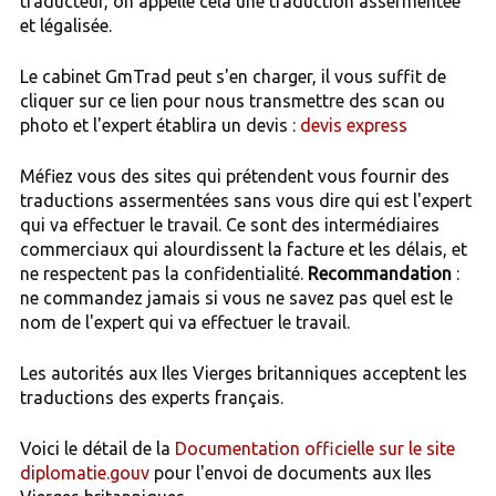
traducteur, on appelle cela une traduction assermentée
et légalisée.
Le cabinet GmTrad peut s'en charger, il vous suffit de
cliquer sur ce lien pour nous transmettre des scan ou
photo et l'expert établira un devis :
devis express
Méfiez vous des sites qui prétendent vous fournir des
traductions assermentées sans vous dire qui est l'expert
qui va effectuer le travail. Ce sont des intermédiaires
commerciaux qui alourdissent la facture et les délais, et
ne respectent pas la confidentialité.
Recommandation
:
ne commandez jamais si vous ne savez pas quel est le
nom de l'expert qui va effectuer le travail.
Les autorités aux Iles Vierges britanniques acceptent les
traductions des experts français.
Voici le détail de la
Documentation officielle sur le site
diplomatie.gouv
pour l'envoi de documents aux Iles