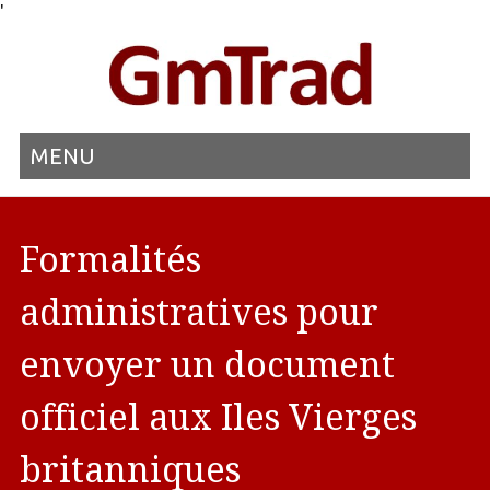
'
MENU
Formalités
administratives pour
envoyer un document
officiel aux Iles Vierges
britanniques