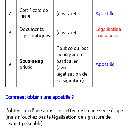
Certificats de
7
(cas rare)
Apostille
l'INPI
Documents
Légalisation
8
(cas rare)
diplomatiques
consulaire
Tout ce qui est
signé par un
Sous-seing
particulier
9
Apostille
privés
(avec
légalisation de
sa signature)
Comment obtenir une apostille ?
L'obtention d'une apostille s'effectue en une seule étape
(mais n'oubliez pas la légalisation de signature de
l'expert préalable).