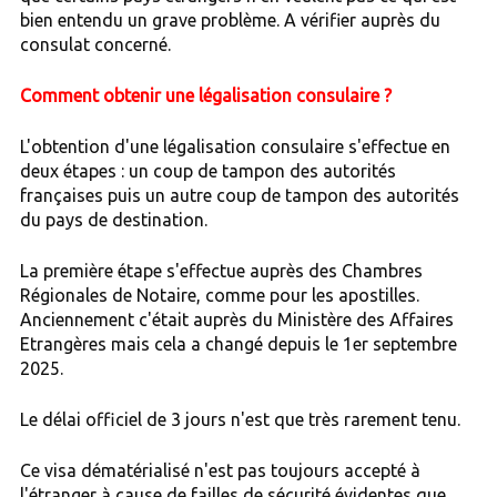
bien entendu un grave problème. A vérifier auprès du
consulat concerné.
Comment obtenir une légalisation consulaire ?
L'obtention d'une légalisation consulaire s'effectue en
deux étapes : un coup de tampon des autorités
françaises puis un autre coup de tampon des autorités
du pays de destination.
La première étape s'effectue auprès des Chambres
Régionales de Notaire, comme pour les apostilles.
Anciennement c'était auprès du Ministère des Affaires
Etrangères mais cela a changé depuis le 1er septembre
2025.
Le délai officiel de 3 jours n'est que très rarement tenu.
Ce visa dématérialisé n'est pas toujours accepté à
l'étranger à cause de failles de sécurité évidentes que