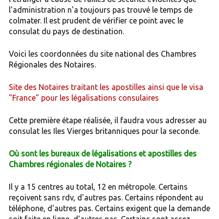
l'administration n'a toujours pas trouvé le temps de
colmater. Il est prudent de vérifier ce point avec le
consulat du pays de destination.
Voici les coordonnées du site national des Chambres
Régionales des Notaires.
Site des Notaires traitant les apostilles ainsi que le visa
"France" pour les légalisations consulaires
Cette première étape réalisée, il faudra vous adresser au
consulat les Iles Vierges britanniques pour la seconde.
Où sont les bureaux de légalisations et apostilles des
Chambres régionales de Notaires ?
Il y a 15 centres au total, 12 en métropole. Certains
reçoivent sans rdv, d'autres pas. Certains répondent au
téléphone, d'autres pas. Certains exigent que la demande
soit faite en ligne, d'autres pas. Certains sont assez