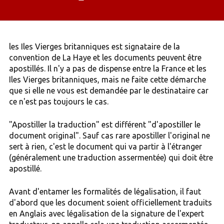
les Iles Vierges britanniques est signataire de la
convention de La Haye et les documents peuvent être
apostillés. Il n'y a pas de dispense entre la France et les
Iles Vierges britanniques, mais ne faite cette démarche
que si elle ne vous est demandée par le destinataire car
ce n'est pas toujours le cas.
"Apostiller la traduction" est différent "d'apostiller le
document original". Sauf cas rare apostiller l'original ne
sert à rien, c'est le document qui va partir à l'étranger
(généralement une traduction assermentée) qui doit être
apostillé.
Avant d'entamer les formalités de légalisation, il faut
d'abord que les document soient officiellement traduits
en Anglais avec légalisation de la signature de l'expert