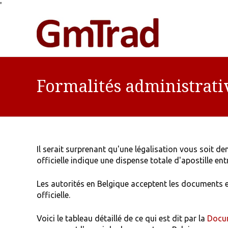
'
Formalités administrati
Il serait surprenant qu'une légalisation vous soit 
officielle indique une dispense totale d'apostille entr
Les autorités en Belgique acceptent les documents e
officielle.
Voici le tableau détaillé de ce qui est dit par la
Docum