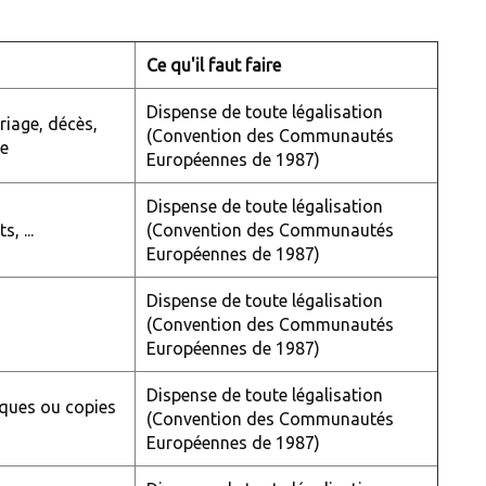
Ce qu'il faut faire
Dispense de toute légalisation
iage, décès,
(Convention des Communautés
e
Européennes de 1987)
Dispense de toute légalisation
, ...
(Convention des Communautés
Européennes de 1987)
Dispense de toute légalisation
(Convention des Communautés
Européennes de 1987)
Dispense de toute légalisation
iques ou copies
(Convention des Communautés
Européennes de 1987)