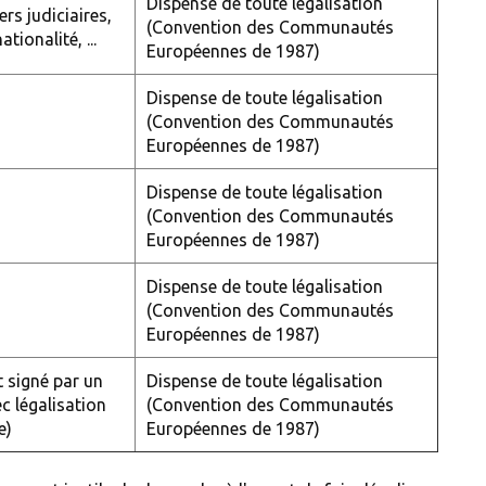
Dispense de toute légalisation
rs judiciaires,
(Convention des Communautés
ationalité, ...
Européennes de 1987)
Dispense de toute légalisation
(Convention des Communautés
Européennes de 1987)
Dispense de toute légalisation
(Convention des Communautés
Européennes de 1987)
Dispense de toute légalisation
(Convention des Communautés
Européennes de 1987)
t signé par un
Dispense de toute légalisation
ec légalisation
(Convention des Communautés
e)
Européennes de 1987)