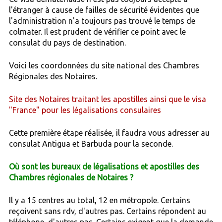
l'étranger à cause de failles de sécurité évidentes que
l'administration n'a toujours pas trouvé le temps de
colmater. Il est prudent de vérifier ce point avec le
consulat du pays de destination.
Voici les coordonnées du site national des Chambres
Régionales des Notaires.
Site des Notaires traitant les apostilles ainsi que le visa
"France" pour les légalisations consulaires
Cette première étape réalisée, il faudra vous adresser au
consulat Antigua et Barbuda pour la seconde.
Où sont les bureaux de légalisations et apostilles des
Chambres régionales de Notaires ?
Il y a 15 centres au total, 12 en métropole. Certains
reçoivent sans rdv, d'autres pas. Certains répondent au
téléphone, d'autres pas. Certains exigent que la demande