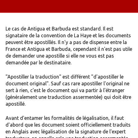
Le cas de Antigua et Barbuda est standard. Il est
signataire de la convention de La Haye et les documents
peuvent être apostillés. Il n'y a pas de dispense entre la
France et Antigua et Barbuda, cependant il n'est pas utile
de demander une apostille si elle ne vous est pas
demandée par le destinataire.
"Apostiller la traduction" est différent "d'apostiller le
document original". Sauf cas rare apostiller l'original ne
sert à rien, c'est le document qui va partir à l'étranger
(généralement une traduction assermentée) qui doit être
apostillé.
Avant d'entamer les formalités de légalisation, il faut
d'abord que les document soient officiellement traduits
en Anglais avec légalisation de la signature de l'expert