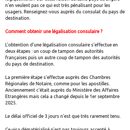
n'en veulent pas ce qui est très pénalisant pour les
usagers. Renseignez-vous auprès du consulat du pays de
destination.
Comment obtenir une légalisation consulaire ?
L'obtention d'une légalisation consulaire s'effectue en
deux étapes : un coup de tampon des autorités
françaises puis un autre coup de tampon des autorités
du pays de destination.
La première étape s'effectue auprès des Chambres
Régionales de Notaire, comme pour les apostilles.
Anciennement c'était auprès du Ministère des Affaires
Etrangères mais cela a changé depuis le 1er septembre
2025.
Le délai officiel de 3 jours n'est que très rarement tenu.
Ce visa dématérialisé n'est pas toujours accepté à