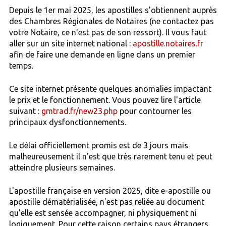
Depuis le 1er mai 2025, les apostilles s'obtiennent auprès
des Chambres Régionales de Notaires (ne contactez pas
votre Notaire, ce n'est pas de son ressort). Il vous faut
aller sur un site internet national :
apostille.notaires.fr
afin de faire une demande en ligne dans un premier
temps.
Ce site internet présente quelques anomalies impactant
le prix et le fonctionnement. Vous pouvez lire l'article
suivant :
gmtrad.fr/new23.php
pour contourner les
principaux dysfonctionnements.
Le délai officiellement promis est de 3 jours mais
malheureusement il n'est que très rarement tenu et peut
atteindre plusieurs semaines.
L'apostille française en version 2025, dite e-apostille ou
apostille dématérialisée, n'est pas reliée au document
qu'elle est sensée accompagner, ni physiquement ni
logiquement. Pour cette raison certains pays étrangers