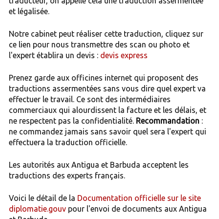
traducteur, on appelle cela une traduction assermentée
et légalisée.
Notre cabinet peut réaliser cette traduction, cliquez sur
ce lien pour nous transmettre des scan ou photo et
l'expert établira un devis :
devis express
Prenez garde aux officines internet qui proposent des
traductions assermentées sans vous dire quel expert va
effectuer le travail. Ce sont des intermédiaires
commerciaux qui alourdissent la facture et les délais, et
ne respectent pas la confidentialité.
Recommandation
:
ne commandez jamais sans savoir quel sera l'expert qui
effectuera la traduction officielle.
Les autorités aux Antigua et Barbuda acceptent les
traductions des experts français.
Voici le détail de la
Documentation officielle sur le site
diplomatie.gouv
pour l'envoi de documents aux Antigua