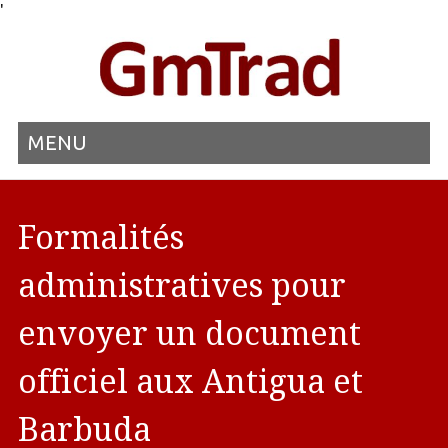
'
MENU
Formalités
administratives pour
envoyer un document
officiel aux Antigua et
Barbuda