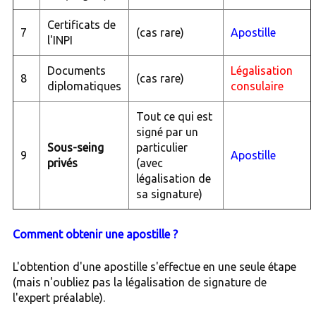
Certificats de
7
(cas rare)
Apostille
l'INPI
Documents
Légalisation
8
(cas rare)
diplomatiques
consulaire
Tout ce qui est
signé par un
Sous-seing
particulier
9
Apostille
privés
(avec
légalisation de
sa signature)
Comment obtenir une apostille ?
L'obtention d'une apostille s'effectue en une seule étape
(mais n'oubliez pas la légalisation de signature de
l'expert préalable).