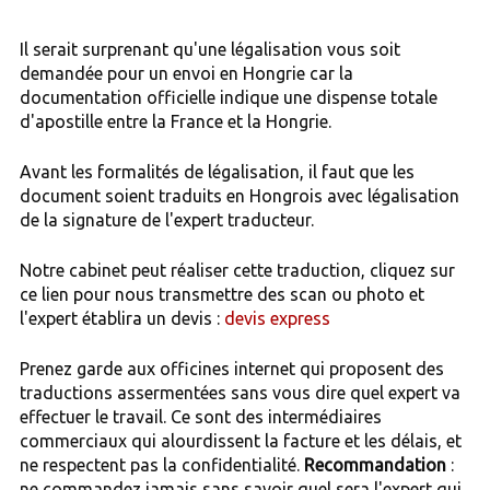
Il serait surprenant qu'une légalisation vous soit
demandée pour un envoi en Hongrie car la
documentation officielle indique une dispense totale
d'apostille entre la France et la Hongrie.
Avant les formalités de légalisation, il faut que les
document soient traduits en Hongrois avec légalisation
de la signature de l'expert traducteur.
Notre cabinet peut réaliser cette traduction, cliquez sur
ce lien pour nous transmettre des scan ou photo et
l'expert établira un devis :
devis express
Prenez garde aux officines internet qui proposent des
traductions assermentées sans vous dire quel expert va
effectuer le travail. Ce sont des intermédiaires
commerciaux qui alourdissent la facture et les délais, et
ne respectent pas la confidentialité.
Recommandation
:
ne commandez jamais sans savoir quel sera l'expert qui