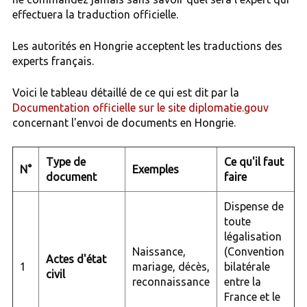
effectuera la traduction officielle.
Les autorités en Hongrie acceptent les traductions des
experts français.
Voici le tableau détaillé de ce qui est dit par la
Documentation officielle sur le site diplomatie.gouv
concernant l'envoi de documents en Hongrie.
Type de
Ce qu'il faut
N°
Exemples
document
faire
Dispense de
toute
légalisation
Naissance,
(Convention
Actes d'état
1
mariage, décès,
bilatérale
civil
reconnaissance
entre la
France et le