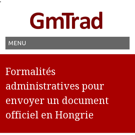
'
MENU
Formalités
administratives pour
envoyer un document
officiel en Hongrie